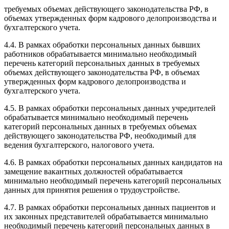
требуемых объемах действующего законодательства РФ, в
объемах утвержденных форм кадрового делопроизводства и
бухгалтерского учета.
4.4. В рамках обработки персональных данных бывших
работников обрабатывается минимально необходимый
перечень категорий персональных данных в требуемых
объемах действующего законодательства РФ, в объемах
утвержденных форм кадрового делопроизводства и
бухгалтерского учета.
4.5. В рамках обработки персональных данных учредителей
обрабатывается минимально необходимый перечень
категорий персональных данных в требуемых объемах
действующего законодательства РФ, необходимый для
ведения бухгалтерского, налогового учета.
4.6. В рамках обработки персональных данных кандидатов на
замещение вакантных должностей обрабатывается
минимально необходимый перечень категорий персональных
данных для принятия решения о трудоустройстве.
4.7. В рамках обработки персональных данных пациентов и
их законных представителей обрабатывается минимально
необходимый перечень категорий персональных данных в