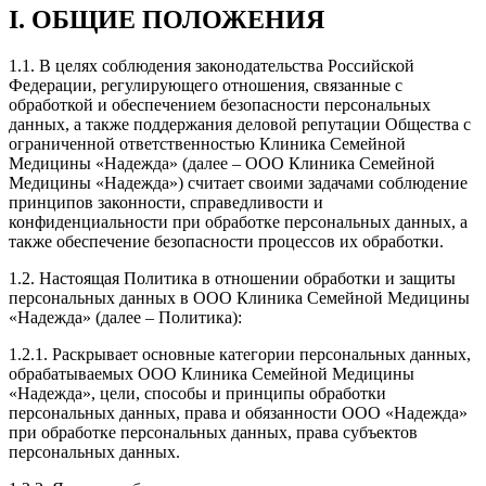
I. ОБЩИЕ ПОЛОЖЕНИЯ
1.1. В целях соблюдения законодательства Российской
Федерации, регулирующего отношения, связанные с
обработкой и обеспечением безопасности персональных
данных, а также поддержания деловой репутации Общества с
ограниченной ответственностью Клиника Семейной
Медицины «Надежда» (далее – ООО Клиника Семейной
Медицины «Надежда») считает своими задачами соблюдение
принципов законности, справедливости и
конфиденциальности при обработке персональных данных, а
также обеспечение безопасности процессов их обработки.
1.2. Настоящая Политика в отношении обработки и защиты
персональных данных в ООО Клиника Семейной Медицины
«Надежда» (далее – Политика):
1.2.1. Раскрывает основные категории персональных данных,
обрабатываемых ООО Клиника Семейной Медицины
«Надежда», цели, способы и принципы обработки
персональных данных, права и обязанности ООО «Надежда»
при обработке персональных данных, права субъектов
персональных данных.