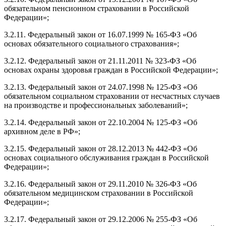
обязательном пенсионном страховании в Российской
Федерации»;
3.2.11. Федеральный закон от 16.07.1999 № 165-ФЗ «Об
основах обязательного социального страхования»;
3.2.12. Федеральный закон от 21.11.2011 № 323-ФЗ «Об
основах охраны здоровья граждан в Российской Федерации»;
3.2.13. Федеральный закон от 24.07.1998 № 125-ФЗ «Об
обязательном социальном страховании от несчастных случаев
на производстве и профессиональных заболеваний»;
3.2.14. Федеральный закон от 22.10.2004 № 125-ФЗ «Об
архивном деле в РФ»;
3.2.15. Федеральный закон от 28.12.2013 № 442-ФЗ «Об
основах социального обслуживания граждан в Российской
Федерации»;
3.2.16. Федеральный закон от 29.11.2010 № 326-ФЗ «Об
обязательном медицинском страховании в Российской
Федерации»;
3.2.17. Федеральный закон от 29.12.2006 № 255-ФЗ «Об