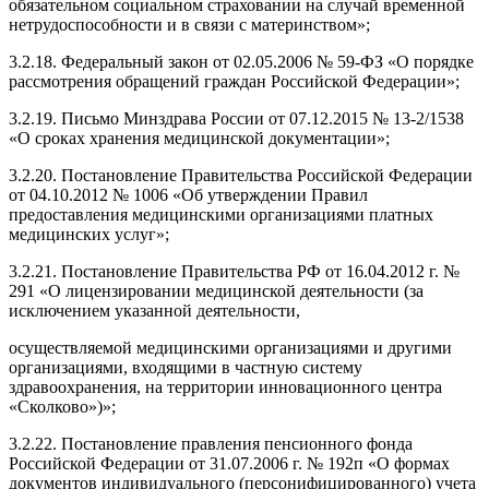
обязательном социальном страховании на случай временной
нетрудоспособности и в связи с материнством»;
3.2.18. Федеральный закон от 02.05.2006 № 59-ФЗ «О порядке
рассмотрения обращений граждан Российской Федерации»;
3.2.19. Письмо Минздрава России от 07.12.2015 № 13-2/1538
«О сроках хранения медицинской документации»;
3.2.20. Постановление Правительства Российской Федерации
от 04.10.2012 № 1006 «Об утверждении Правил
предоставления медицинскими организациями платных
медицинских услуг»;
3.2.21. Постановление Правительства РФ от 16.04.2012 г. №
291 «О лицензировании медицинской деятельности (за
исключением указанной деятельности,
осуществляемой медицинскими организациями и другими
организациями, входящими в частную систему
здравоохранения, на территории инновационного центра
«Сколково»)»;
3.2.22. Постановление правления пенсионного фонда
Российской Федерации от 31.07.2006 г. № 192п «О формах
документов индивидуального (персонифицированного) учета