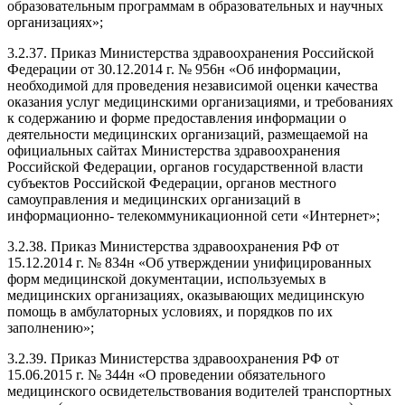
образовательным программам в образовательных и научных
организациях»;
3.2.37. Приказ Министерства здравоохранения Российской
Федерации от 30.12.2014 г. № 956н «Об информации,
необходимой для проведения независимой оценки качества
оказания услуг медицинскими организациями, и требованиях
к содержанию и форме предоставления информации о
деятельности медицинских организаций, размещаемой на
официальных сайтах Министерства здравоохранения
Российской Федерации, органов государственной власти
субъектов Российской Федерации, органов местного
самоуправления и медицинских организаций в
информационно- телекоммуникационной сети «Интернет»;
3.2.38. Приказ Министерства здравоохранения РФ от
15.12.2014 г. № 834н «Об утверждении унифицированных
форм медицинской документации, используемых в
медицинских организациях, оказывающих медицинскую
помощь в амбулаторных условиях, и порядков по их
заполнению»;
3.2.39. Приказ Министерства здравоохранения РФ от
15.06.2015 г. № 344н «О проведении обязательного
медицинского освидетельствования водителей транспортных