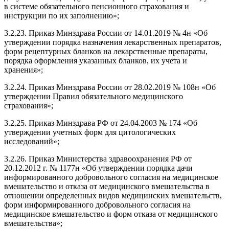
в системе обязательного пенсионного страхования и
инструкции по их заполнению»;
3.2.23. Приказ Минздрава России от 14.01.2019 № 4н «Об
утверждении порядка назначения лекарственных препаратов,
форм рецептурных бланков на лекарственные препараты,
порядка оформления указанных бланков, их учета и
хранения»;
3.2.24. Приказ Минздрава России от 28.02.2019 № 108н «Об
утверждении Правил обязательного медицинского
страхования»;
3.2.25. Приказ Минздрава РФ от 24.04.2003 № 174 «Об
утверждении учетных форм для цитологических
исследований»;
3.2.26. Приказ Министерства здравоохранения РФ от
20.12.2012 г. № 1177н «Об утверждении порядка дачи
информированного добровольного согласия на медицинское
вмешательство и отказа от медицинского вмешательства в
отношении определенных видов медицинских вмешательств,
форм информированного добровольного согласия на
медицинское вмешательство и форм отказа от медицинского
вмешательства»;