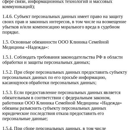
сфере связи, информационных технологий и массовых
коммуникаций);
1.4.6. Субъект персональных данных имеет право на защиту
своих прав и законных интересов, в том числе на возмещение
убытков и/или компенсацию морального вреда в судебном
порядке.
1.5. Основные обязанности ООО Клиника Семейной
Медицины «Надежда»:
1.5.1. Соблюдать требования законодательства РФ в области
обработки и защиты персональных данных;
1.5.2. При сборе персональных данных предоставить субъекту
персональных данных по его просьбе информацию,
касающуюся обработки персональных данных;
1.5.3. Если предоставление персональных данных является
обязательным в соответствии с федеральным законом,
работники ООО Клиника Семейной Медицины «Надежда»
обязаны разъяснить субъекту персональных данных
юридические последствия отказа предоставить его
персональные данные;
1.5.4. При сборе персональных данных, в том числе