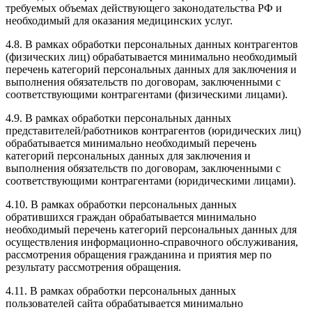
требуемых объемах действующего законодательства РФ и
необходимый для оказания медицинских услуг.
4.8. В рамках обработки персональных данных контрагентов
(физических лиц) обрабатывается минимально необходимый
перечень категорий персональных данных для заключения и
выполнения обязательств по договорам, заключенными с
соответствующими контрагентами (физическими лицами).
4.9. В рамках обработки персональных данных
представителей/работников контрагентов (юридических лиц)
обрабатывается минимально необходимый перечень
категорий персональных данных для заключения и
выполнения обязательств по договорам, заключенными с
соответствующими контрагентами (юридическими лицами).
4.10. В рамках обработки персональных данных
обратившихся граждан обрабатывается минимально
необходимый перечень категорий персональных данных для
осуществления информационно-справочного обслуживания,
рассмотрения обращения гражданина и приятия мер по
результату рассмотрения обращения.
4.11. В рамках обработки персональных данных
пользователей сайта обрабатывается минимально