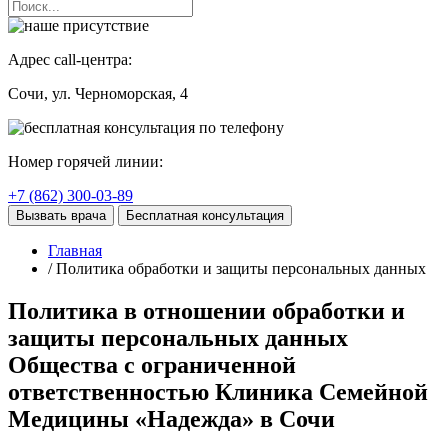
Адрес call-центра:
Сочи
, ул. Черноморская, 4
Номер горячей линии:
+7 (862) 300-03-89
Вызвать врача
Бесплатная консультация
Главная
/ Политика обработки и защиты персональных данных
Политика в отношении обработки и
защиты персональных данных
Общества с ограниченной
ответственностью Клиника Семейной
Медицины «Надежда» в Сочи