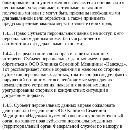
блокирования или уничтожения в случае, если они являются
неполными, устаревшими, неточными, незаконно
полученными или не могут быть признаны необходимыми
для заявленной цели обработки, а также принимать
предусмотренные законом меры по защите своих прав;
1.4.3. Право Субъекта персональных данных на доступ к его
персональным данным может быть ограничено в
соответствии с федеральными законами;
1.4.4. Для реализации своих прав и защиты законных
интересов Субъект персональных данных имеет право
обратиться к ООО Клиника Семейной Медицины «Надежда».
Тот рассматривает любые обращения и жалобы со стороны
субъектов персональных данных, тщательно расследует факты
нарушений и принимает все необходимые меры для их
немедленного устранения, наказания виновных лиц и
урегулирования спорных и конфликтных ситуаций в
досудебном порядке;
1.4.5. Субъект персональных данных вправе обжаловать
действия или бездействие ООО Клиника Семейной
Медицины «Надежда» путем обращения в уполномоченный
орган по защите прав субъектов персональных данных
(территориальный орган Федеральной службы по надзору в