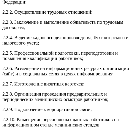
Федерации;
2.2.2. Осуществление трудовых отношений;
2.2.3. Заключение и выполнение обязательств по трудовым
договорам;
2.2.4. Ведение кадрового делопроизводства, бухгалтерского и
налогового учета;
2.2.5. Профессиональной подготовки, переподготовки и
повышения квалификации работников;
2.2.6. Размещение на информационных ресурсах организации
(сайт) и в социальных сетях в целях информирования;
2.2.7. Изготовление визитных карточек;
2.2.8. Организация проведения предварительных и
периодических медицинских осмотров работников;
2.2.9. Подключение к корпоративной связи;
2.2.10. Размещение персональных данных работников на
информационном стенде медицинских стендов.