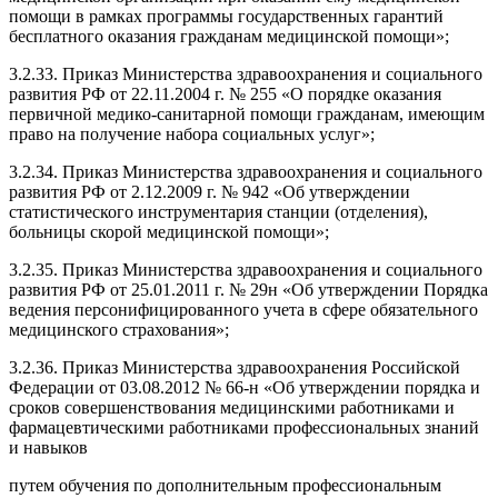
помощи в рамках программы государственных гарантий
бесплатного оказания гражданам медицинской помощи»;
3.2.33. Приказ Министерства здравоохранения и социального
развития РФ от 22.11.2004 г. № 255 «О порядке оказания
первичной медико-санитарной помощи гражданам, имеющим
право на получение набора социальных услуг»;
3.2.34. Приказ Министерства здравоохранения и социального
развития РФ от 2.12.2009 г. № 942 «Об утверждении
статистического инструментария станции (отделения),
больницы скорой медицинской помощи»;
3.2.35. Приказ Министерства здравоохранения и социального
развития РФ от 25.01.2011 г. № 29н «Об утверждении Порядка
ведения персонифицированного учета в сфере обязательного
медицинского страхования»;
3.2.36. Приказ Министерства здравоохранения Российской
Федерации от 03.08.2012 № 66-н «Об утверждении порядка и
сроков совершенствования медицинскими работниками и
фармацевтическими работниками профессиональных знаний
и навыков
путем обучения по дополнительным профессиональным