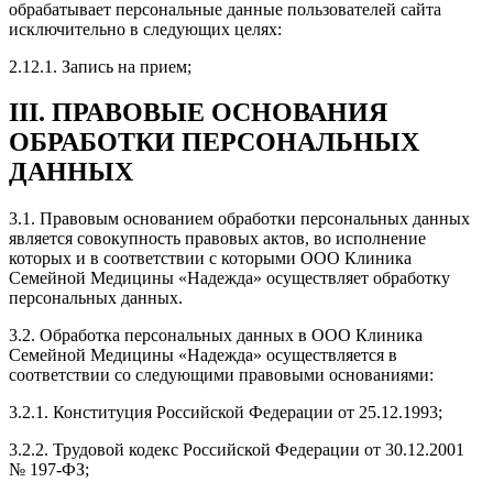
обрабатывает персональные данные пользователей сайта
исключительно в следующих целях:
2.12.1. Запись на прием;
III. ПРАВОВЫЕ ОСНОВАНИЯ
ОБРАБОТКИ ПЕРСОНАЛЬНЫХ
ДАННЫХ
3.1. Правовым основанием обработки персональных данных
является совокупность правовых актов, во исполнение
которых и в соответствии с которыми ООО Клиника
Семейной Медицины «Надежда» осуществляет обработку
персональных данных.
3.2. Обработка персональных данных в ООО Клиника
Семейной Медицины «Надежда» осуществляется в
соответствии со следующими правовыми основаниями:
3.2.1. Конституция Российской Федерации от 25.12.1993;
3.2.2. Трудовой кодекс Российской Федерации от 30.12.2001
№ 197-ФЗ;