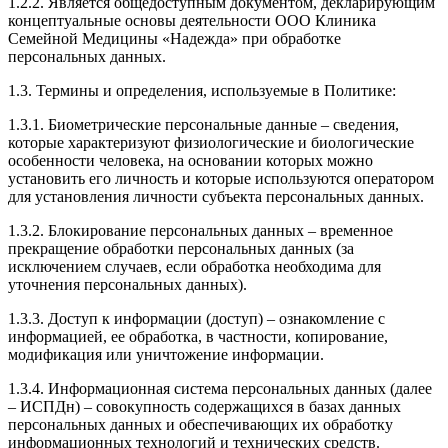
1.2.2. Является общедоступным документом, декларирующим
концептуальные основы деятельности ООО Клиника
Семейной Медицины «Надежда» при обработке
персональных данных.
1.3. Термины и определения, используемые в Политике:
1.3.1. Биометрические персональные данные – сведения,
которые характеризуют физиологические и биологические
особенности человека, на основании которых можно
установить его личность и которые используются оператором
для установления личности субъекта персональных данных.
1.3.2. Блокирование персональных данных – временное
прекращение обработки персональных данных (за
исключением случаев, если обработка необходима для
уточнения персональных данных).
1.3.3. Доступ к информации (доступ) – ознакомление с
информацией, ее обработка, в частности, копирование,
модификация или уничтожение информации.
1.3.4. Информационная система персональных данных (далее
– ИСПДн) – совокупность содержащихся в базах данных
персональных данных и обеспечивающих их обработку
информационных технологий и технических средств.