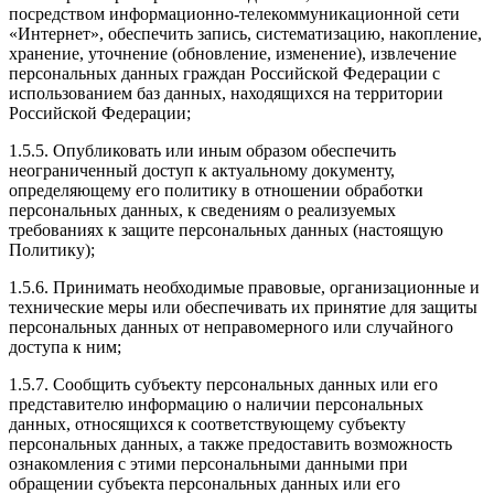
посредством информационно-телекоммуникационной сети
«Интернет», обеспечить запись, систематизацию, накопление,
хранение, уточнение (обновление, изменение), извлечение
персональных данных граждан Российской Федерации с
использованием баз данных, находящихся на территории
Российской Федерации;
1.5.5. Опубликовать или иным образом обеспечить
неограниченный доступ к актуальному документу,
определяющему его политику в отношении обработки
персональных данных, к сведениям о реализуемых
требованиях к защите персональных данных (настоящую
Политику);
1.5.6. Принимать необходимые правовые, организационные и
технические меры или обеспечивать их принятие для защиты
персональных данных от неправомерного или случайного
доступа к ним;
1.5.7. Сообщить субъекту персональных данных или его
представителю информацию о наличии персональных
данных, относящихся к соответствующему субъекту
персональных данных, а также предоставить возможность
ознакомления с этими персональными данными при
обращении субъекта персональных данных или его