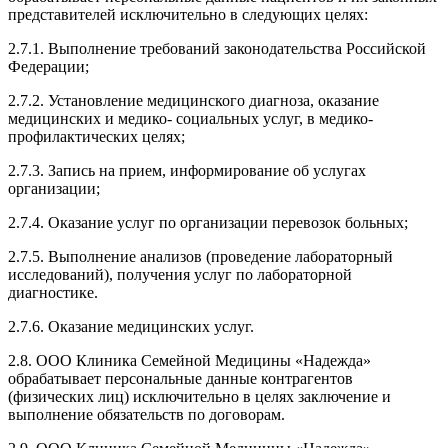
представителей исключительно в следующих целях:
2.7.1. Выполнение требований законодательства Российской
Федерации;
2.7.2. Установление медицинского диагноза, оказание
медицинских и медико- социальных услуг, в медико-
профилактических целях;
2.7.3. Запись на прием, информирование об услугах
организации;
2.7.4. Оказание услуг по организации перевозок больных;
2.7.5. Выполнение анализов (проведение лабораторный
исследований), получения услуг по лабораторной
диагностике.
2.7.6. Оказание медицинских услуг.
2.8. ООО Клиника Семейной Медицины «Надежда»
обрабатывает персональные данные контрагентов
(физических лиц) исключительно в целях заключение и
выполнение обязательств по договорам.