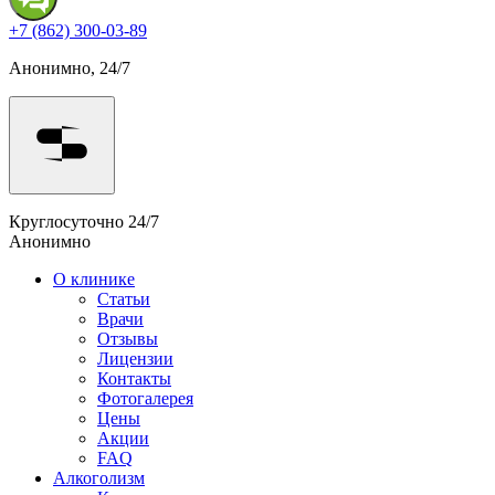
+7 (862) 300-03-89
Анонимно, 24/7
Круглосуточно 24/7
Анонимно
О клинике
Статьи
Врачи
Отзывы
Лицензии
Контакты
Фотогалерея
Цены
Акции
FAQ
Алкоголизм