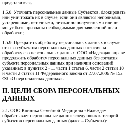
представителя;
1.5.8. Уточнять персональные данные Субъектов, блокировать
или уничтожать их в случае, если они являются неполными,
устаревшими, неточными, незаконно полученными или не
могут быть признаны необходимыми для заявленной цели
обработки;
1.5.9. Прекратить обработку персональных данных в случае
отзыва субъектом персональных данных согласия на
обработку его персональных данных. ООО «Надежда» вправе
продолжить обработку персональных данных без согласия
субъекта персональных данных при наличии оснований,
указанных в пунктах 2 - 11 части 1 статьи 6, части 2 статьи 10
и части 2 статьи 11 Федерального закона от 27.07.2006 № 152-
ФЗ «О персональных данных».
II. ЦЕЛИ СБОРА ПЕРСОНАЛЬНЫХ
ДАННЫХ
2.1. ООО Клиника Семейной Медицины «Надежда»
обрабатывает персональные данные следующих категорий
субъектов персональных данных (далее – Субъекты):