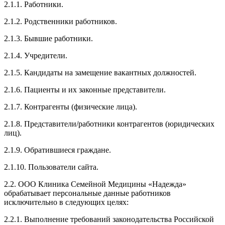
2.1.1. Работники.
2.1.2. Родственники работников.
2.1.3. Бывшие работники.
2.1.4. Учредители.
2.1.5. Кандидаты на замещение вакантных должностей.
2.1.6. Пациенты и их законные представители.
2.1.7. Контрагенты (физические лица).
2.1.8. Представители/работники контрагентов (юридических
лиц).
2.1.9. Обратившиеся граждане.
2.1.10. Пользователи сайта.
2.2. ООО Клиника Семейной Медицины «Надежда»
обрабатывает персональные данные работников
исключительно в следующих целях:
2.2.1. Выполнение требований законодательства Российской