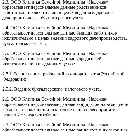
2.3. ООО Клиника Семейной Медицины «Надежда»
обрабатывает персональные данные родственников
работников исключительно в целях ведения кадрового
делопроизводства, бухгалтерского учета.
2.4. ООО Клиника Семейной Медицины «Надежда»
обрабатывает персональные данные бывших работников
исключительно в целях ведения кадрового делопроизводства,
бухгалтерского учета.
2.5. ООО Клиника Семейной Медицины «Надежда»
обрабатывает персональные данные учредителей
исключительно в следующих целях:
2.5.1. Выполнение требований законодательства Российской
Федерации;
2.5.2. Ведение бухгалтерского, налогового учета.
2.6. ООО Клиника Семейной Медицины «Надежда»
обрабатывает персональные данные кандидатов на замещение
вакантных должностей исключительно в целях принятия
решения о трудоустройстве.
2.7. ООО Клиника Семейной Медицины «Надежда»
обрабатывает персональные данные пациентов и их законных