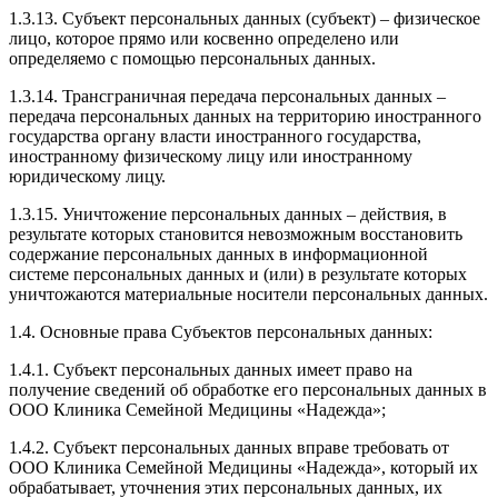
1.3.13. Субъект персональных данных (субъект) – физическое
лицо, которое прямо или косвенно определено или
определяемо с помощью персональных данных.
1.3.14. Трансграничная передача персональных данных –
передача персональных данных на территорию иностранного
государства органу власти иностранного государства,
иностранному физическому лицу или иностранному
юридическому лицу.
1.3.15. Уничтожение персональных данных – действия, в
результате которых становится невозможным восстановить
содержание персональных данных в информационной
системе персональных данных и (или) в результате которых
уничтожаются материальные носители персональных данных.
1.4. Основные права Субъектов персональных данных:
1.4.1. Субъект персональных данных имеет право на
получение сведений об обработке его персональных данных в
ООО Клиника Семейной Медицины «Надежда»;
1.4.2. Субъект персональных данных вправе требовать от
ООО Клиника Семейной Медицины «Надежда», который их
обрабатывает, уточнения этих персональных данных, их