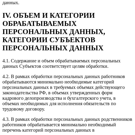
данных.
IV. ОБЪЕМ И КАТЕГОРИИ
ОБРАБАТЫВАЕМЫХ
ПЕРСОНАЛЬНЫХ ДАННЫХ,
КАТЕГОРИИ СУБЪЕКТОВ
ПЕРСОНАЛЬНЫХ ДАННЫХ
4.1. Содержание и объем обрабатываемых персональных
данных Субъектов соответствует целям обработки.
4.2. В рамках обработки персональных данных работников
обрабатываются минимально необходимые категорий
персональных данных в требуемых объемах действующего
законодательства РФ, в объемах утвержденных форм
кадрового делопроизводства и бухгалтерского учета, в
объемах необходимых для исполнения обязательств по
трудовому договору.
4.3. В рамках обработки персональных данных родственников
работников обрабатывается минимально необходимый
перечень категорий персональных данных в