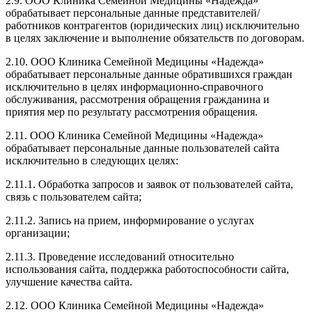
2.9. ООО Клиника Семейной Медицины «Надежда»
обрабатывает персональные данные представителей/
работников контрагентов (юридических лиц) исключительно
в целях заключение и выполнение обязательств по договорам.
2.10. ООО Клиника Семейной Медицины «Надежда»
обрабатывает персональные данные обратившихся граждан
исключительно в целях информационно-справочного
обслуживания, рассмотрения обращения гражданина и
приятия мер по результату рассмотрения обращения.
2.11. ООО Клиника Семейной Медицины «Надежда»
обрабатывает персональные данные пользователей сайта
исключительно в следующих целях:
2.11.1. Обработка запросов и заявок от пользователей сайта,
связь с пользователем сайта;
2.11.2. Запись на прием, информирование о услугах
организации;
2.11.3. Проведение исследований относительно
использования сайта, поддержка работоспособности сайта,
улучшение качества сайта.
2.12. ООО Клиника Семейной Медицины «Надежда»