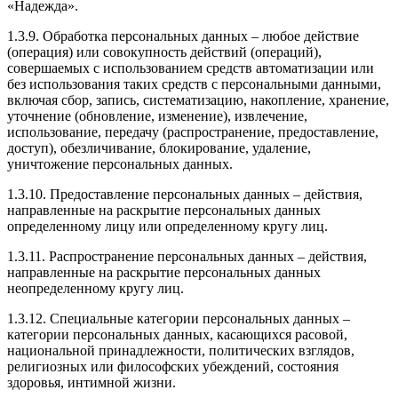
«Надежда».
1.3.9. Обработка персональных данных – любое действие
(операция) или совокупность действий (операций),
совершаемых с использованием средств автоматизации или
без использования таких средств с персональными данными,
включая сбор, запись, систематизацию, накопление, хранение,
уточнение (обновление, изменение), извлечение,
использование, передачу (распространение, предоставление,
доступ), обезличивание, блокирование, удаление,
уничтожение персональных данных.
1.3.10. Предоставление персональных данных – действия,
направленные на раскрытие персональных данных
определенному лицу или определенному кругу лиц.
1.3.11. Распространение персональных данных – действия,
направленные на раскрытие персональных данных
неопределенному кругу лиц.
1.3.12. Специальные категории персональных данных –
категории персональных данных, касающихся расовой,
национальной принадлежности, политических взглядов,
религиозных или философских убеждений, состояния
здоровья, интимной жизни.