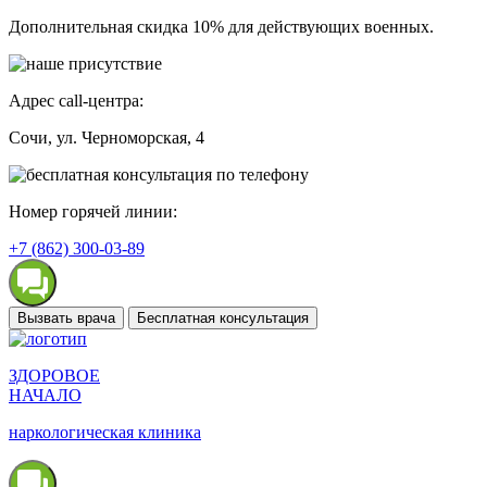
Дополнительная скидка 10% для действующих военных.
Адрес call-центра:
Сочи
, ул. Черноморская, 4
Номер горячей линии:
+7 (862) 300-03-89
Вызвать врача
Бесплатная консультация
ЗДОРОВОЕ
НАЧАЛО
наркологическая клиника