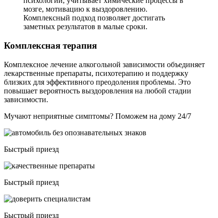
психологии, учитывает химические процессы в
мозге, мотивацию к выздоровлению.
Комплексный подход позволяет достигать
заметных результатов в малые сроки.
Комплексная терапия
Комплексное лечение алкогольной зависимости объединяет
лекарственные препараты, психотерапию и поддержку
близких для эффективного преодоления проблемы. Это
повышает вероятность выздоровления на любой стадии
зависимости.
Мучают неприятные симптомы? Поможем на дому 24/7
Быстрый приезд
Быстрый приезд
Быстрый приезд