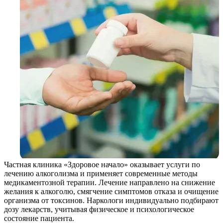
Частная клиника «Здоровое начало» оказывает услуги по
лечению алкоголизма и применяет современные методы
медикаментозной терапии. Лечение направлено на снижение
желания к алкоголю, смягчение симптомов отказа и очищение
организма от токсинов. Наркологи индивидуально подбирают
дозу лекарств, учитывая физическое и психологическое
состояние пациента.