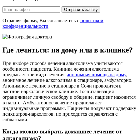
Отправить заявку
Отравляя форму, Вы соглашаетесь с
политикой
конфиденциальности
Где лечиться: на дому или в клинике?
При выборе способа лечения алкоголизма учитываются
особенности пациента. Клиника лечения алкоголизма
предлагает три вида лечения:
анонимная помощь на дому
,
анонимное лечение алкоголизма в стационаре, амбулаторно.
Анонимное лечение в стационаре в Сочи проводится в
частной наркологической клинике. Госпитализация
ограничивает личную свободу и общение, пациент находится
в палате. Амбулаторное лечение предполагает
индивидуальные программы. Пациенты получают поддержку
психиатров-наркологов, но приходится справляться с
соблазнами.
Когда можно выбрать домашнее лечение от
алкоголизма?