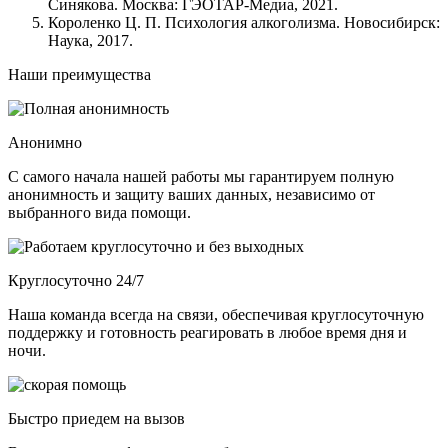
Синякова. Москва: ГЭОТАР-Медиа, 2021.
Короленко Ц. П. Психология алкоголизма. Новосибирск:
Наука, 2017.
Наши преимущества
Анонимно
С самого начала нашей работы мы гарантируем полную
анонимность и защиту ваших данных, независимо от
выбранного вида помощи.
Круглосуточно 24/7
Наша команда всегда на связи, обеспечивая круглосуточную
поддержку и готовность реагировать в любое время дня и
ночи.
Быстро приедем на вызов