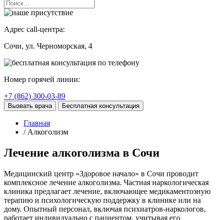
Адрес call-центра:
Сочи
, ул. Черноморская, 4
Номер горячей линии:
+7 (862) 300-03-89
Вызвать врача
Бесплатная консультация
Главная
/ Алкоголизм
Лечение алкоголизма в Сочи
Медицинский центр «Здоровое начало» в Сочи проводит
комплексное лечение алкоголизма. Частная наркологическая
клиника предлагает лечение, включающее медикаментозную
терапию и психологическую поддержку в клинике или на
дому. Опытный персонал, включая психиатров-наркологов,
работает индивидуально с пациентом, учитывая его