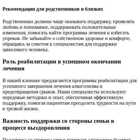
Рекомендации для родственников и близких
Родственники должны чаще оказывать поддержку, проявлять
любовь и понимание, поддерживать положительные
изменения, помогать найти программы лечения и избегать
упреков. Не забывайте о собственном здоровье и комфорте,
обращаясь за советом к специалистам для поддержки
зависимого человека.
Роль реабилитации в успешном окончании
лечения
В нашей клинике предлагаются программы реабилитации для
успешного завершения лечения алкоголизма и
предотвращения срывов. Наши специалисты используют
передовые методики и опыт, обеспечивая эффективную
поддержку, помогая пациентам преодолеть трудности на пути
к трезвой жизни.
Важность поддержки со стороны семьи в
процессе выздоровления
Поддержка со стороны семьи помогает алкоголику быстрее