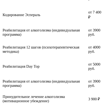
от 7 400
Кодирование Эспераль
₽
Реабилитация от алкоголизма (индивидуальная
от 3900
программа)
руб.
Реабилитация 12 шагов (психотерапевтическая
от 4000
методика)
руб.
от 5000
Реабилитация Day Top
руб.
Реабилитация от алкоголизма (индивидуальная
от 3900
программа)
руб.
Принудительное лечение алкоголизма
3 900 ₽
(мотивационное убеждение)