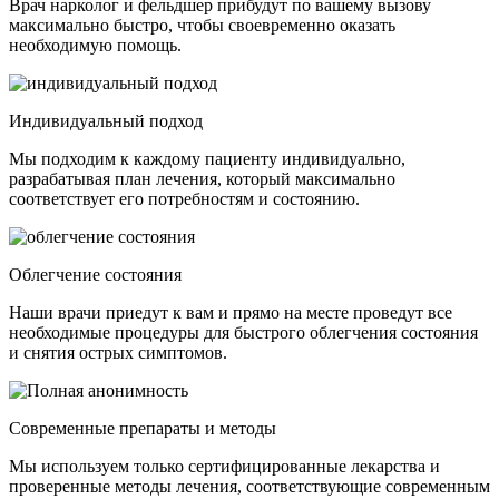
Врач нарколог и фельдшер прибудут по вашему вызову
максимально быстро, чтобы своевременно оказать
необходимую помощь.
Индивидуальный подход
Мы подходим к каждому пациенту индивидуально,
разрабатывая план лечения, который максимально
соответствует его потребностям и состоянию.
Облегчение состояния
Наши врачи приедут к вам и прямо на месте проведут все
необходимые процедуры для быстрого облегчения состояния
и снятия острых симптомов.
Современные препараты и методы
Мы используем только сертифицированные лекарства и
проверенные методы лечения, соответствующие современным