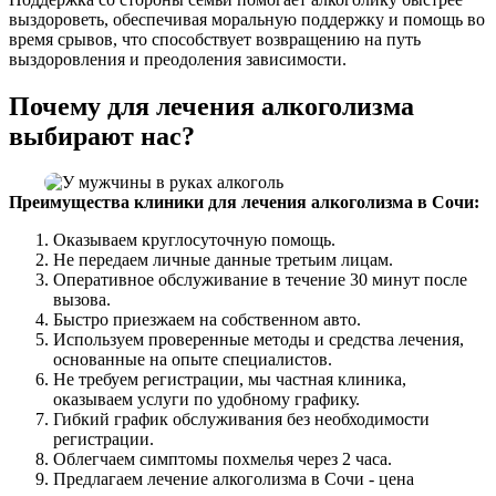
выздороветь, обеспечивая моральную поддержку и помощь во
время срывов, что способствует возвращению на путь
выздоровления и преодоления зависимости.
Почему для лечения алкоголизма
выбирают нас?
Преимущества клиники для лечения алкоголизма в Сочи:
Оказываем круглосуточную помощь.
Не передаем личные данные третьим лицам.
Оперативное обслуживание в течение 30 минут после
вызова.
Быстро приезжаем на собственном авто.
Используем проверенные методы и средства лечения,
основанные на опыте специалистов.
Не требуем регистрации, мы частная клиника,
оказываем услуги по удобному графику.
Гибкий график обслуживания без необходимости
регистрации.
Облегчаем симптомы похмелья через 2 часа.
Предлагаем лечение алкоголизма в Сочи - цена