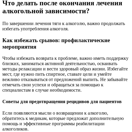
Что делать после окончания лечения
алкогольной зависимости?
По завершении лечения тяги к алкоголю, важно продолжать
избегать употребления алкоголя.
Как избежать срывов: профилактические
мероприятия
Чтобы избежать возврата к проблеме, важно иметь поддержку
близких, заниматься активной деятельностью, осваивать
методы релаксации и вести здоровый образ жизни. Избегайте
мест, где нужно пить спиртное, ставьте цели и умейте
вежливо отказываться от предложений выпить. Не забывайте
отмечать свои успехи и обращаться за помощью к
специалистам в случае необходимости.
Советы для предотвращения рецидивов для пациентов
Если появляются мысли о возвращении к алкоголю,
обратитесь к медикам, которые предложат дополнительную
помощь и эффективные программы реабилитации
алкоголиков.