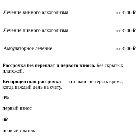
Лечение винного алкоголизма
от 3200 ₽
Лечение пивного алкоголизма
от 3200 ₽
Амбулаторное лечение
от 3200 ₽
Рассрочка без переплат и первого взноса.
Без скрытых
платежей.
Беспроцентная рассрочка
— это шанс не терять время,
когда каждый день на счету.
0
%
первый взнос
0
₽
первый платеж