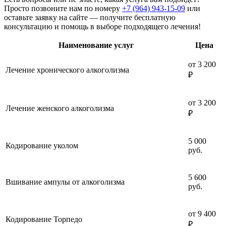
Просто позвоните нам по номеру
+7 (964) 943-15-09
или
оставьте заявку на сайте — получите бесплатную
консультацию и помощь в выборе подходящего лечения!
Наименование услуг
Цена
от 3 200
Лечение хронического алкоголизма
₽
от 3 200
Лечение женского алкоголизма
₽
5 000
Кодирование уколом
руб.
5 600
Вшивание ампулы от алкоголизма
руб.
от 9 400
Кодирование Торпедо
₽