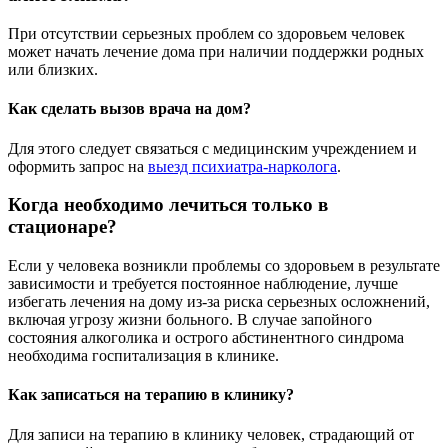
При отсутствии серьезных проблем со здоровьем человек
может начать лечение дома при наличии поддержки родных
или близких.
Как сделать вызов врача на дом?
Для этого следует связаться с медицинским учреждением и
оформить запрос на
выезд психиатра-нарколога
.
Когда необходимо лечиться только в
стационаре?
Если у человека возникли проблемы со здоровьем в результате
зависимости и требуется постоянное наблюдение, лучше
избегать лечения на дому из-за риска серьезных осложнений,
включая угрозу жизни больного. В случае запойного
состояния алкоголика и острого абстинентного синдрома
необходима госпитализация в клинике.
Как записаться на терапию в клинику?
Для записи на терапию в клинику человек, страдающий от