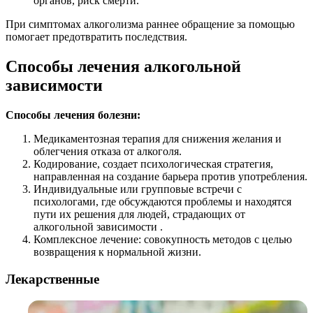
органов, риск смерти.
При симптомах алкоголизма раннее обращение за помощью
помогает предотвратить последствия.
Способы лечения алкогольной
зависимости
Способы лечения болезни:
Медикаментозная терапия для снижения желания и
облегчения отказа от алкоголя.
Кодирование, создает психологическая стратегия,
направленная на создание барьера против употребления.
Индивидуальные или групповые встречи с
психологами, где обсуждаются проблемы и находятся
пути их решения для людей, страдающих от
алкогольной зависимости .
Комплексное лечение: совокупность методов с целью
возвращения к нормальной жизни.
Лекарственные