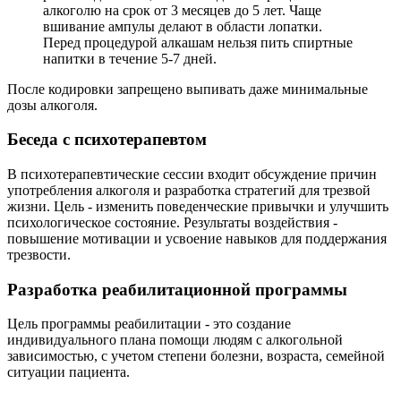
алкоголю на срок от 3 месяцев до 5 лет. Чаще
вшивание ампулы делают в области лопатки.
Перед процедурой алкашам нельзя пить спиртные
напитки в течение 5-7 дней.
После кодировки запрещено выпивать даже минимальные
дозы алкоголя.
Беседа с психотерапевтом
В психотерапевтические сессии входит обсуждение причин
употребления алкоголя и разработка стратегий для трезвой
жизни. Цель - изменить поведенческие привычки и улучшить
психологическое состояние. Результаты воздействия -
повышение мотивации и усвоение навыков для поддержания
трезвости.
Разработка реабилитационной программы
Цель программы реабилитации - это создание
индивидуального плана помощи людям с алкогольной
зависимостью, с учетом степени болезни, возраста, семейной
ситуации пациента.