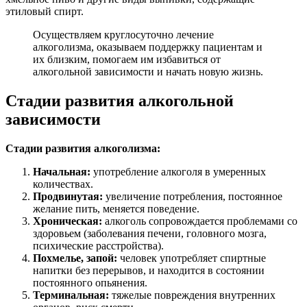
этиловый спирт.
Осуществляем круглосуточно лечение
алкоголизма, оказываем поддержку пациентам и
их близким, помогаем им избавиться от
алкогольной зависимости и начать новую жизнь.
Стадии развития алкогольной
зависимости
Стадии развития алкоголизма:
Начальная:
употребление алкоголя в умеренных
количествах.
Продвинутая:
увеличение потребления, постоянное
желание пить, меняется поведение.
Хроническая:
алкоголь сопровождается проблемами со
здоровьем (заболевания печени, головного мозга,
психические расстройства).
Похмелье, запой:
человек употребляет спиртные
напитки без перерывов, и находится в состоянии
постоянного опьянения.
Терминальная:
тяжелые повреждения внутренних