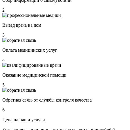
Сбор информации о самочувствии
2
Выезд врача на дом
3
Оплата медицинских услуг
4
Оказание медицинской помощи
5
Обратная связь от службы контроля качества
6
Цена на наши услуги
Есть вопросы или не знаете, какая услуга вам подойдёт?