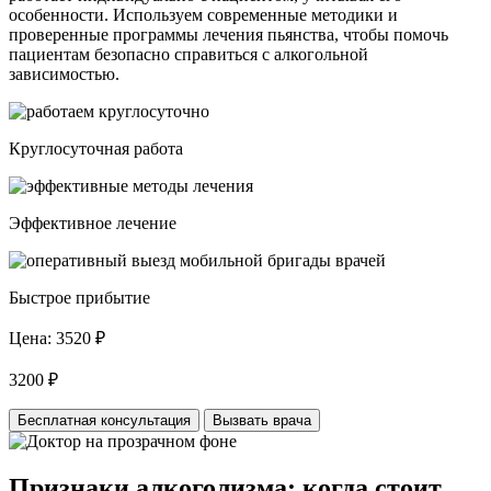
особенности. Используем современные методики и
проверенные программы лечения пьянства, чтобы помочь
пациентам безопасно справиться с алкогольной
зависимостью.
Круглосуточная работа
Эффективное лечение
Быстрое прибытие
Цена:
3520 ₽
3200 ₽
Бесплатная консультация
Вызвать врача
Признаки алкоголизма: когда стоит