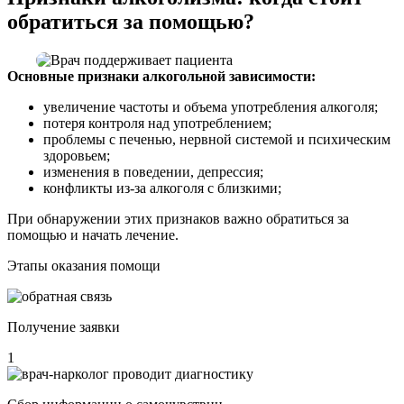
обратиться за помощью?
Основные признаки алкогольной зависимости:
увеличение частоты и объема употребления алкоголя;
потеря контроля над употреблением;
проблемы с печенью, нервной системой и психическим
здоровьем;
изменения в поведении, депрессия;
конфликты из-за алкоголя с близкими;
При обнаружении этих признаков важно обратиться за
помощью и начать лечение.
Этапы оказания помощи
Получение заявки
1