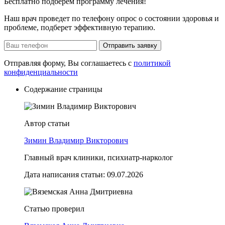
Бесплатно подберем программу лечения!
Наш врач проведет по телефону опрос о состоянии здоровья и
проблеме, подберет эффективную терапию.
Отправить заявку
Отправляя форму, Вы соглашаетесь с
политикой
конфиденциальности
Содержание страницы
Автор статьи
Зимин Владимир Викторович
Главный врач клиники, психиатр-нарколог
Дата написания статьи:
09.07.2026
Статью проверил