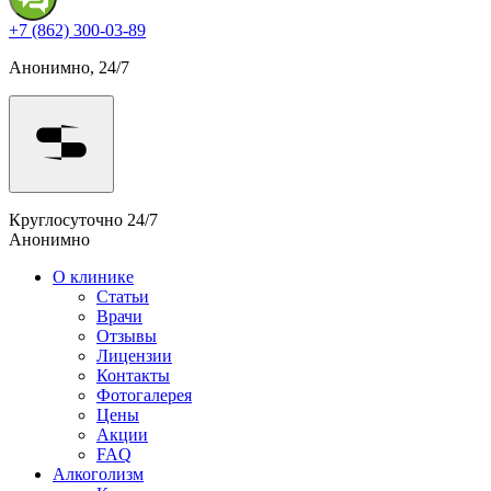
+7 (862) 300-03-89
Анонимно, 24/7
Круглосуточно 24/7
Анонимно
О клинике
Статьи
Врачи
Отзывы
Лицензии
Контакты
Фотогалерея
Цены
Акции
FAQ
Алкоголизм