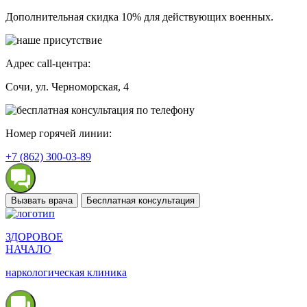
Дополнительная скидка 10% для действующих военных.
Адрес call-центра:
Сочи
, ул. Черноморская, 4
Номер горячей линии:
+7 (862) 300-03-89
Вызвать врача
Бесплатная консультация
ЗДОРОВОЕ
НАЧАЛО
наркологическая клиника