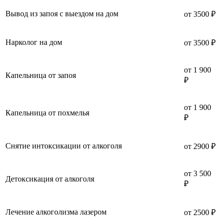
Вывод из запоя с выездом на дом
от 3500 ₽
Нарколог на дом
от 3500 ₽
от 1 900
Капельница от запоя
₽
от 1 900
Капельница от похмелья
₽
Снятие интоксикации от алкоголя
от 2900 ₽
от 3 500
Детоксикация от алкоголя
₽
Лечение алкоголизма лазером
от 2500 ₽