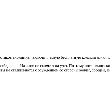
ркотиков анонимны, включая первую бесплатную консультацию п
Здоровое Начало» не ставятся на учет. Поэтому после выписки 
ты не сталкиваются с осуждением со стороны коллег, соседей, 