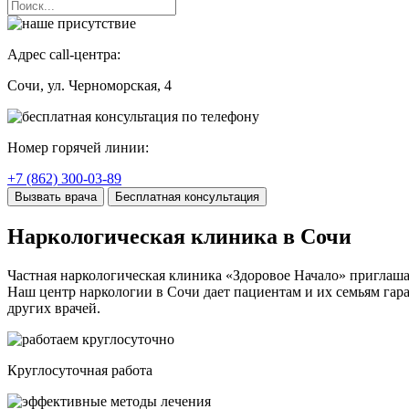
Адрес call-центра:
Сочи
, ул. Черноморская, 4
Номер горячей линии:
+7 (862) 300-03-89
Вызвать врача
Бесплатная консультация
Наркологическая клиника в Сочи
Частная наркологическая клиника «Здоровое Начало» приглаша
Наш центр наркологии в Сочи дает пациентам и их семьям гар
других врачей.
Круглосуточная работа