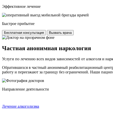
Эффективное лечение
Быстрое прибытие
Бесплатная консультация
Вызвать врача
Частная анонимная наркология
Услуги по лечению всех видов зависимостей от алкоголя и на
Обратившихся в частный анонимный реабилитационный центр «
работу и переезжают за границу без ограничений. Наши пациен
Направление деятельности
Лечение алкоголизма