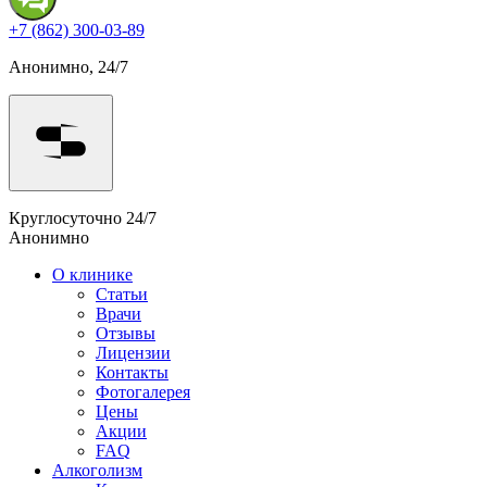
+7 (862) 300-03-89
Анонимно, 24/7
Круглосуточно 24/7
Анонимно
О клинике
Статьи
Врачи
Отзывы
Лицензии
Контакты
Фотогалерея
Цены
Акции
FAQ
Алкоголизм