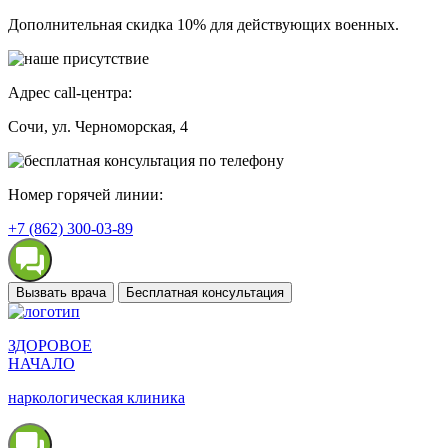
Дополнительная скидка 10% для действующих военных.
Адрес call-центра:
Сочи
, ул. Черноморская, 4
Номер горячей линии:
+7 (862) 300-03-89
Вызвать врача
Бесплатная консультация
ЗДОРОВОЕ
НАЧАЛО
наркологическая клиника