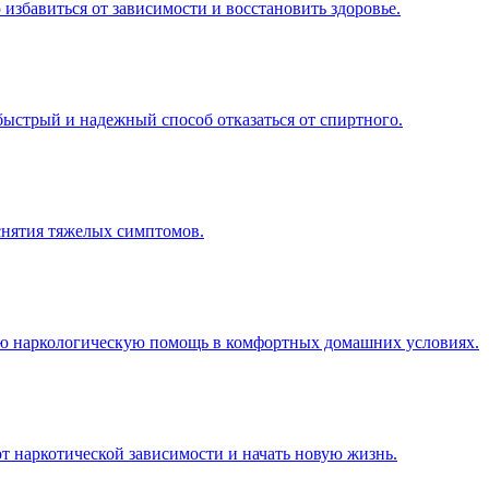
 избавиться от зависимости и восстановить здоровье.
быстрый и надежный способ отказаться от спиртного.
снятия тяжелых симптомов.
ную наркологическую помощь в комфортных домашних условиях.
от наркотической зависимости и начать новую жизнь.