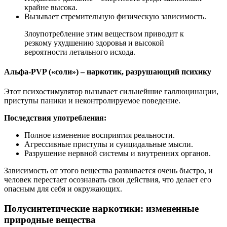
крайне высока.
Вызывает стремительную физическую зависимость.
Злоупотребление этим веществом приводит к
резкому ухудшению здоровья и высокой
вероятности летального исхода.
Альфа-PVP («соли») – наркотик, разрушающий психику
Этот психостимулятор вызывает сильнейшие галлюцинации,
приступы паники и неконтролируемое поведение.
Последствия употребления:
Полное изменение восприятия реальности.
Агрессивные приступы и суицидальные мысли.
Разрушение нервной системы и внутренних органов.
Зависимость от этого вещества развивается очень быстро, и
человек перестает осознавать свои действия, что делает его
опасным для себя и окружающих.
Полусинтетические наркотики: измененные
природные вещества