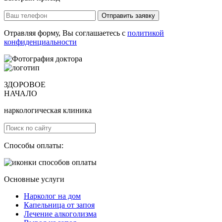
Отправить заявку
Отравляя форму, Вы соглашаетесь с
политикой
конфиденциальности
ЗДОРОВОЕ
НАЧАЛО
наркологическая клиника
Способы оплаты:
Основные услуги
Нарколог на дом
Капельница от запоя
Лечение алкоголизма