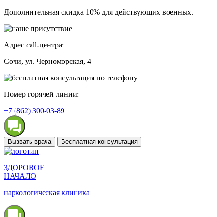
Дополнительная скидка 10% для действующих военных.
Адрес call-центра:
Сочи
, ул. Черноморская, 4
Номер горячей линии:
+7 (862) 300-03-89
Вызвать врача
Бесплатная консультация
ЗДОРОВОЕ
НАЧАЛО
наркологическая клиника