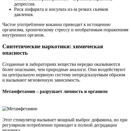
депрессия.
Риск инфаркта и инсульта из-за резких скачков
давления.
Частое употребление кокаина приводит к истощению
организма, хроническому стрессу и необратимым поражениям
внутренних органов.
Синтетические наркотики: химическая
опасность
Созданные в лабораториях вещества нередко оказываются
более опасными, чем природные аналоги. Они воздействуют
на центральную нервную систему непредсказуемым образом
и вызывают мгновенную зависимость.
Метамфетамин – разрушает личность и организм
Этот стимулятор вызывает мощный выброс дофамина, но при
регулярном потреблении приводит к полной деградации
человека.