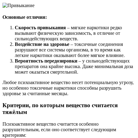
Основные отличия:
Скорость привыкания
– мягкие наркотики редко
вызывают физическую зависимость, в отличие от
сильнодействующих веществ.
Воздействие на здоровье
– токсичные соединения
разрушают все системы организма, в то время как
легкие наркотики оказывают более мягкое влияние.
Вероятность передозировки
– у сильнодействующих
препаратов она крайне высока. Даже минимальная доза
может оказаться смертельной.
Любое психоактивное вещество несет потенциальную угрозу,
но особенно токсичные наркотики способны разрушить
здоровье за считанные месяцы.
Критерии, по которым вещество считается
тяжёлым
Психоактивное вещество считается особенно
разрушительным, если оно соответствует следующим
критериям: