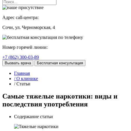
Адрес call-центра:
Сочи
, ул. Черноморская, 4
Номер горячей линии:
+7 (862) 300-03-89
Вызвать врача
Бесплатная консультация
Главная
/ О клинике
/ Статьи
Самые тяжелые наркотики: виды и
последствия употребления
Содержание статьи