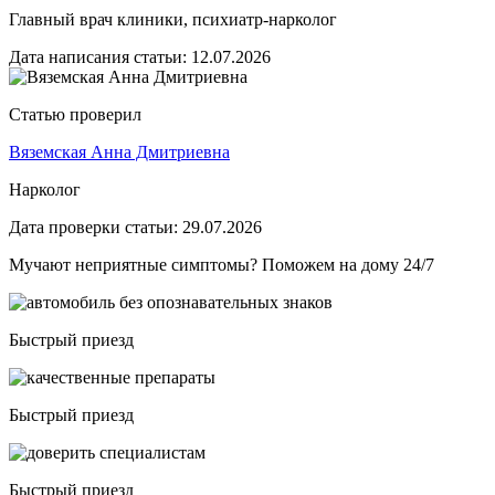
Главный врач клиники, психиатр-нарколог
Дата написания статьи:
12.07.2026
Статью проверил
Вяземская Анна Дмитриевна
Нарколог
Дата проверки статьи:
29.07.2026
Мучают неприятные симптомы? Поможем на дому 24/7
Быстрый приезд
Быстрый приезд
Быстрый приезд