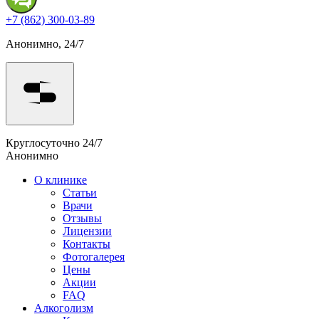
+7 (862) 300-03-89
Анонимно, 24/7
Круглосуточно 24/7
Анонимно
О клинике
Статьи
Врачи
Отзывы
Лицензии
Контакты
Фотогалерея
Цены
Акции
FAQ
Алкоголизм