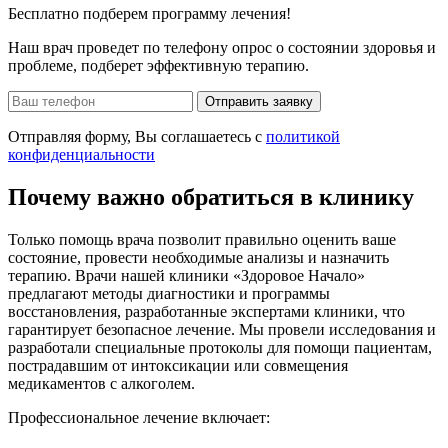
Бесплатно подберем программу лечения!
Наш врач проведет по телефону опрос о состоянии здоровья и
проблеме, подберет эффективную терапию.
Отправить заявку
Отправляя форму, Вы соглашаетесь с
политикой
конфиденциальности
Почему важно обратиться в клинику
Только помощь врача позволит правильно оценить ваше
состояние, провести необходимые анализы и назначить
терапию. Врачи нашей клиники «Здоровое Начало»
предлагают методы диагностики и программы
восстановления, разработанные экспертами клиники, что
гарантирует безопасное лечение. Мы провели исследования и
разработали специальные протоколы для помощи пациентам,
пострадавшим от интоксикации или совмещения
медикаментов с алкоголем.
Профессиональное лечение включает: