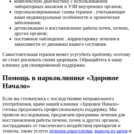
комплексную диагностику с использованием
лабораторных анализов и УЗИ внутренних органов;
персонализированные схемы терапии , учитывающие
ваши индивидуальные особенности и хронические
заболевания;
детоксикацию и восстановление работы почек, печени,
других органов;
постоянное наблюдение , корректировку лечения в
зависимости от динамики вашего состояния.
Самостоятельная терапия может усугубить проблему, поэтому
не стоит рисковать своим здоровьем. Обращайтесь в нашу
клинику для своевременной поддержки.
Помощь в наркоклинике «Здоровое
Начало»
Если вы столкнулись с последствиями неправильного
употребления, врачи нашей клиники «Здоровое Начало»
готовы предложить профессиональную поддержку. Мы
провели исследования, предлагаем программы лечения для
восстановления работы печени, почек и других органов,
пострадавших от токсического воздействия препаратов и
этанола, также услуги
лечения алкоголизма
,
вывода из запоя
и