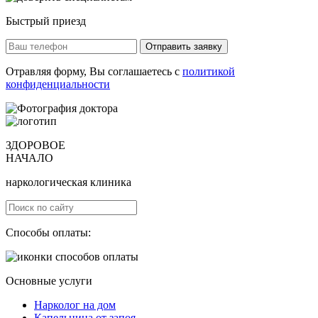
Быстрый приезд
Отправить заявку
Отравляя форму, Вы соглашаетесь с
политикой
конфиденциальности
ЗДОРОВОЕ
НАЧАЛО
наркологическая клиника
Способы оплаты:
Основные услуги
Нарколог на дом
Капельница от запоя