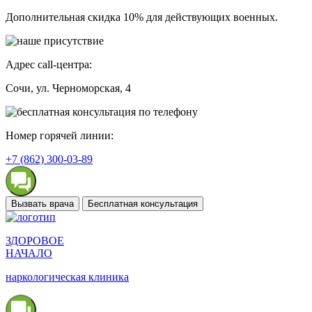
Дополнительная скидка 10% для действующих военных.
Адрес call-центра:
Сочи
, ул. Черноморская, 4
Номер горячей линии:
+7 (862) 300-03-89
Вызвать врача
Бесплатная консультация
ЗДОРОВОЕ
НАЧАЛО
наркологическая клиника