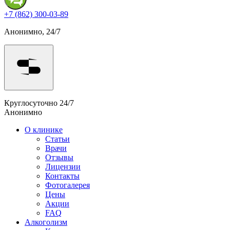
+7 (862) 300-03-89
Анонимно, 24/7
Круглосуточно 24/7
Анонимно
О клинике
Статьи
Врачи
Отзывы
Лицензии
Контакты
Фотогалерея
Цены
Акции
FAQ
Алкоголизм