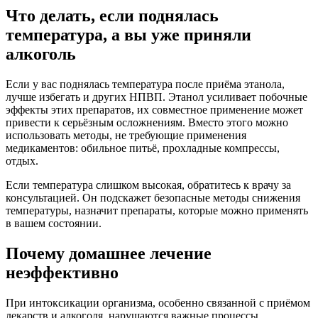
Что делать, если поднялась
температура, а вы уже приняли
алкоголь
Если у вас поднялась температура после приёма этанола,
лучше избегать и других НПВП. Этанол усиливает побочные
эффекты этих препаратов, их совместное применение может
привести к серьёзным осложнениям. Вместо этого можно
использовать методы, не требующие применения
медикаментов: обильное питьё, прохладные компрессы,
отдых.
Если температура слишком высокая, обратитесь к врачу за
консультацией. Он подскажет безопасные методы снижения
температуры, назначит препараты, которые можно применять
в вашем состоянии.
Почему домашнее лечение
неэффективно
При интоксикации организма, особенно связанной с приёмом
лекарств и алкоголя, нарушаются важные процессы,