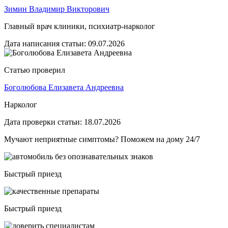
Зимин Владимир Викторович
Главный врач клиники, психиатр-нарколог
Дата написания статьи:
09.07.2026
Статью проверил
Боголюбова Елизавета Андреевна
Нарколог
Дата проверки статьи:
18.07.2026
Мучают неприятные симптомы? Поможем на дому 24/7
Быстрый приезд
Быстрый приезд