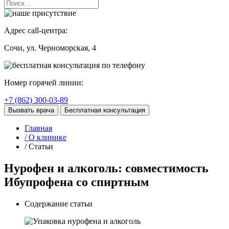
Адрес call-центра:
Сочи
, ул. Черноморская, 4
Номер горячей линии:
+7 (862) 300-03-89
Вызвать врача
Бесплатная консультация
Главная
/ О клинике
/ Статьи
Нурофен и алкоголь: совместимость
Ибупрофена со спиртным
Содержание статьи