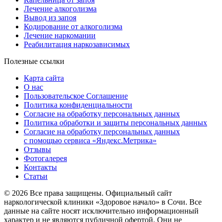
Лечение алкоголизма
Вывод из запоя
Кодирование от алкоголизма
Лечение наркомании
Реабилитация наркозависимых
Полезные ссылки
Карта сайта
О нас
Пользовательское Соглашение
Политика конфиденциальности
Согласие на обработку персональных данных
Политика обработки и защиты персональных данных
Согласие на обработку персональных данных
с помощью сервиса «Яндекс.Метрика»
Отзывы
Фотогалерея
Контакты
Статьи
© 2026 Все права защищены. Официальный сайт
наркологической клиники «Здоровое начало» в Сочи. Все
данные на сайте носят исключительно информационный
характер и не являются публичной офертой. Они не